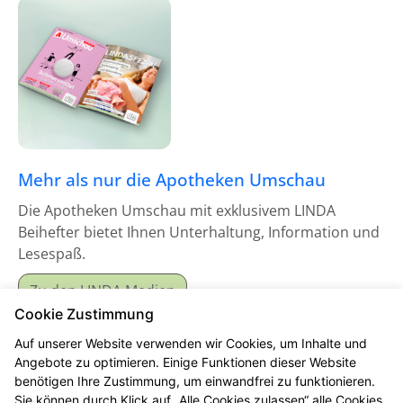
Mehr als nur die Apotheken Umschau
Die Apotheken Umschau mit exklusivem LINDA
Beihefter bietet Ihnen Unterhaltung, Information und
Lesespaß.
Zu den LINDA Medien
Cookie Zustimmung
Auf unserer Website verwenden wir Cookies, um Inhalte und
Angebote zu optimieren. Einige Funktionen dieser Website
benötigen Ihre Zustimmung, um einwandfrei zu funktionieren.
Sie können durch Klick auf „Alle Cookies zulassen“ alle Cookies