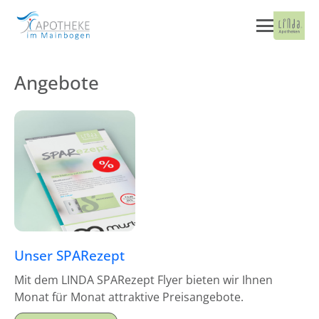
Angebote
Unser SPARezept
Mit dem LINDA SPARezept Flyer bieten wir Ihnen
Monat für Monat attraktive Preisangebote.