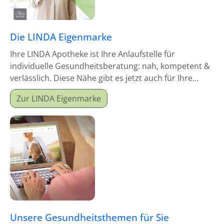
Die LINDA Eigenmarke
Ihre LINDA Apotheke ist Ihre Anlaufstelle für
individuelle Gesundheitsberatung: nah, kompetent &
verlässlich. Diese Nähe gibt es jetzt auch für Ihre
Hausapotheke!
Zur LINDA Eigenmarke
Unsere Gesundheitsthemen für Sie