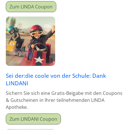
Zum LINDA Coupon
Sei der:die coole von der Schule: Dank
LINDANI
Sichern Sie sich eine Gratis-Beigabe mit den Coupons
& Gutscheinen in Ihrer teilnehmenden LINDA
Apotheke.
Zum LINDANI Coupon