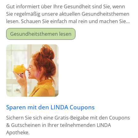
Gut informiert über Ihre Gesundheit sind Sie, wenn
Sie regelmäßig unsere aktuellen Gesundheitsthemen
lesen. Schauen Sie einfach mal rein und machen Sie
sich schlau!
Gesundheitsthemen lesen
Sparen mit den LINDA Coupons
Sichern Sie sich eine Gratis-Beigabe mit den Coupons
& Gutscheinen in Ihrer teilnehmenden LINDA
Apotheke.