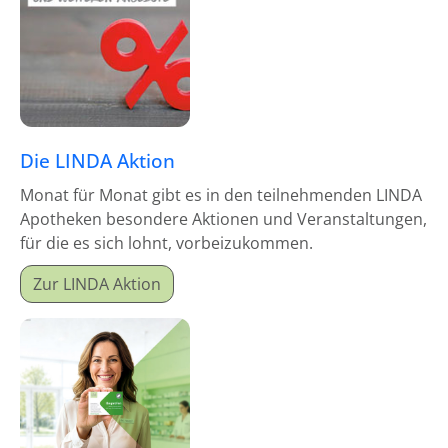
Die LINDA Aktion
Monat für Monat gibt es in den teilnehmenden LINDA
Apotheken besondere Aktionen und Veranstaltungen,
für die es sich lohnt, vorbeizukommen.
Zur LINDA Aktion